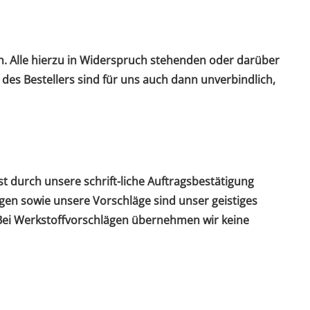
. Alle hierzu in Widerspruch stehenden oder darüber
s Bestellers sind für uns auch dann unverbindlich,
st durch unsere schrift-liche Auftragsbestätigung
gen sowie unsere Vorschläge sind unser geistiges
 Bei Werkstoffvorschlägen übernehmen wir keine