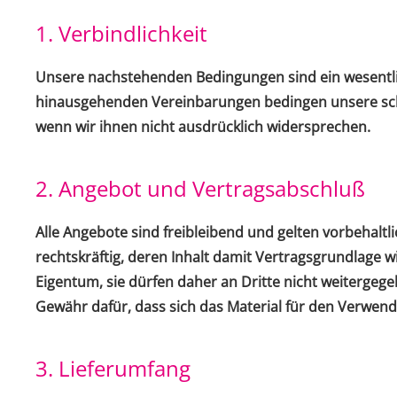
1. Verbindlichkeit
Unsere nachstehenden Bedingungen sind ein wesentlic
hinausgehenden Vereinbarungen bedingen unsere schri
wenn wir ihnen nicht ausdrücklich widersprechen.
2. Angebot und Vertragsabschluß
Alle Angebote sind freibleibend und gelten vorbehaltl
rechtskräftig, deren Inhalt damit Vertragsgrundlage 
Eigentum, sie dürfen daher an Dritte nicht weiterge
Gewähr dafür, dass sich das Material für den Verwend
3. Lieferumfang