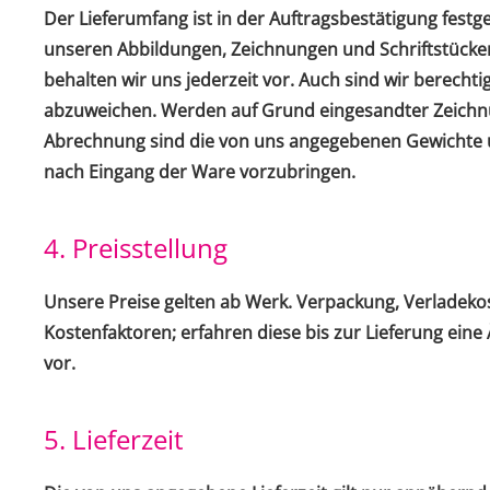
Der Lieferumfang ist in der Auftragsbestätigung festg
unseren Abbildungen, Zeichnungen und Schriftstücke
behalten wir uns jederzeit vor. Auch sind wir berec
abzuweichen. Werden auf Grund eingesandter Zeichnun
Abrechnung sind die von uns angegebenen Gewichte u
nach Eingang der Ware vorzubringen.
4. Preisstellung
Unsere Preise gelten ab Werk. Verpackung, Verladekos
Kostenfaktoren; erfahren diese bis zur Lieferung eine
vor.
5. Lieferzeit