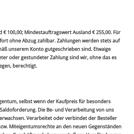
 € 100,00; Mindestauftragswert Ausland € 255,00. Für
fort ohne Abzug zahlbar. Zahlungen werden stets auf
emäß unserem Konto gutgeschrieben sind. Etwaige
ter oder gestundeter Zahlung sind wir, ohne das es
gen, berechtigt.
igentum, selbst wenn der Kaufpreis für besonders
 Saldoforderung. Die Be- und Verarbeitung von uns
erwachsen. Verarbeitet oder verbindet der Besteller
- bzw. Miteigentumsrechte an den neuen Gegenständen