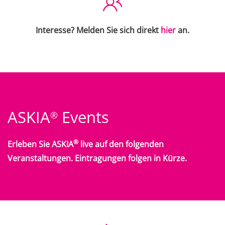
Interesse? Melden Sie sich direkt
hier
an.
ASKIA
Events
®
®
Erleben Sie ASKIA
live auf den folgenden
Veranstaltungen. Eintragungen folgen in Kürze.