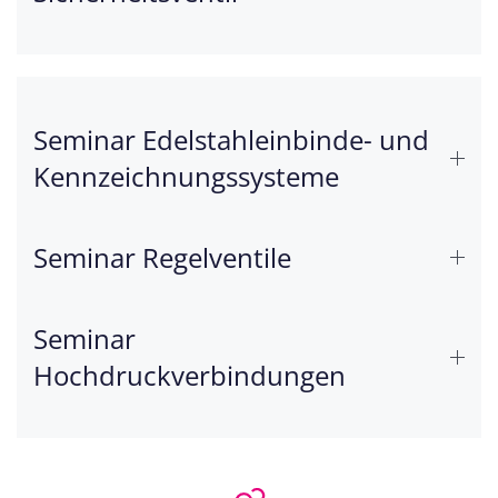
Seminar Edelstahleinbinde- und
Kennzeichnungssysteme
Seminar Regelventile
Seminar
Hochdruckverbindungen