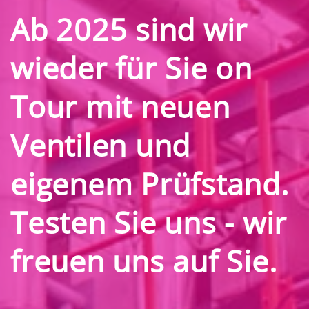
Ab 2025 sind wir
wieder für Sie on
Tour mit neuen
Ventilen und
eigenem Prüfstand.
Testen Sie uns - wir
freuen uns auf Sie.