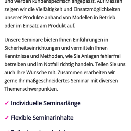
und werden kundenspezifisch angepasst. Auf Messen
zeigen wir die Vielfältigkeit und Einsatzmöglichkeiten
unserer Produkte anhand von Modellen in Betrieb
oder im Einsatz am Produkt auf.
Unsere Seminare bieten Ihnen Einführungen in
Sicherheitseinrichtungen und vermitteln Ihnen
Kenntnisse und Methoden, wie Sie Anlagen fehlerfrei
betreiben und im Notfall richtig handeln. Teilen Sie uns
auch Ihre Wünsche mit. Zusammen erarbeiten wir
gerne Ihr maßgeschneidertes Seminar mit diversen
Themenschwerpunkten.
✓
Individuelle Seminarlänge
✓
Flexible Seminarinhalte