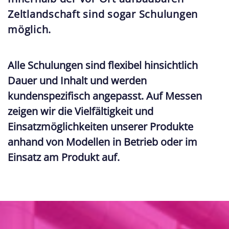
Zeltlandschaft sind sogar Schulungen
möglich.
Alle Schulungen sind flexibel hinsichtlich
Dauer und Inhalt und werden
kundenspezifisch angepasst. Auf Messen
zeigen wir die Vielfältigkeit und
Einsatzmöglichkeiten unserer Produkte
anhand von Modellen in Betrieb oder im
Einsatz am Produkt auf.