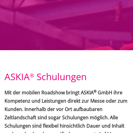
ASKIA
Schulungen
®
®
Mit der mobilen Roadshow bringt ASKIA
GmbH ihre
Kompetenz und Leistungen direkt zur Messe oder zum
Kunden. Innerhalb der vor Ort aufbaubaren
Zeltlandschaft sind sogar Schulungen möglich. Alle
Schulungen sind flexibel hinsichtlich Dauer und Inhalt