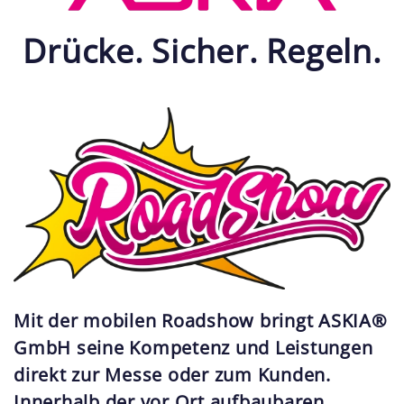
Drücke. Sicher. Regeln.
Mit der mobilen Roadshow bringt ASKIA®
GmbH seine Kompetenz und Leistungen
direkt zur Messe oder zum Kunden.
Innerhalb der vor Ort aufbaubaren