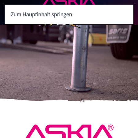
Zum Hauptinhalt springen