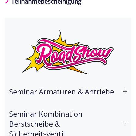
✓
Teilnahmebescheinigung
Seminar Armaturen & Antriebe
Seminar Kombination
Berstscheibe &
Sicherheitsventil